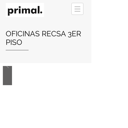
OFICINAS RECSA 3ER
PISO