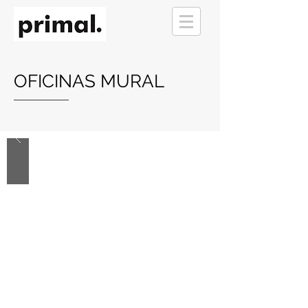
OFICINAS MURAL