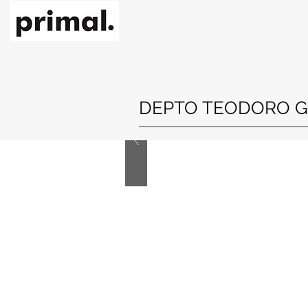
DEPTO TEODORO G