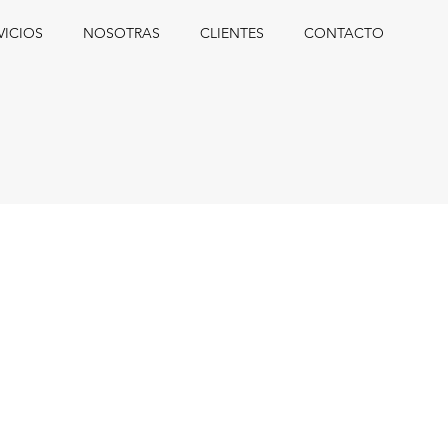
VICIOS
NOSOTRAS
CLIENTES
CONTACTO