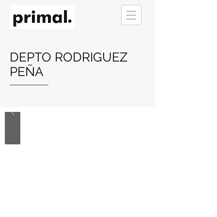
DEPTO RODRIGUEZ
PEÑA