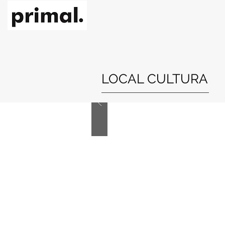
LOCAL CULTURA