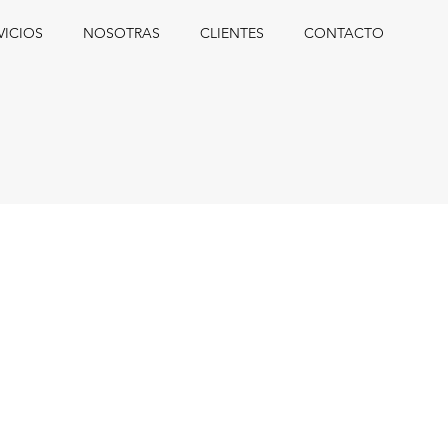
VICIOS
NOSOTRAS
CLIENTES
CONTACTO