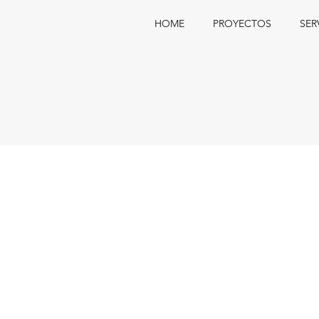
HOME
PROYECTOS
SER